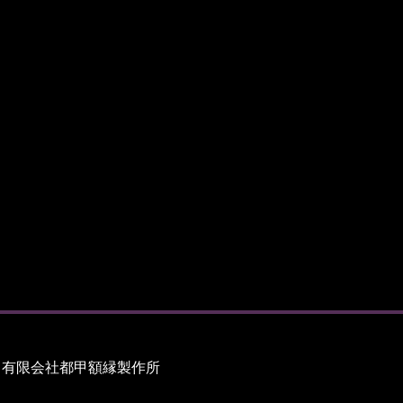
有限会社都甲額縁製作所