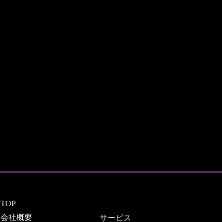
TOP
会社概要
サービス