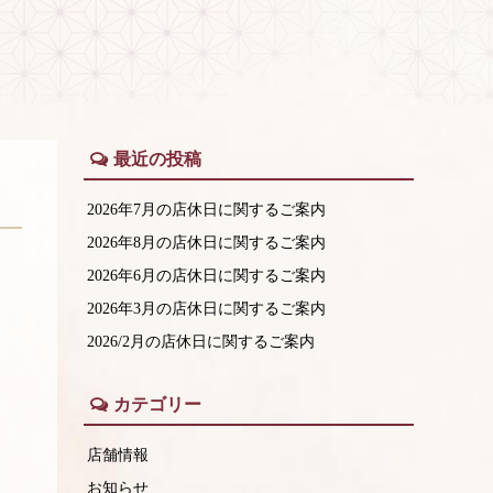
最近の投稿
2026年7月の店休日に関するご案内
2026年8月の店休日に関するご案内
2026年6月の店休日に関するご案内
2026年3月の店休日に関するご案内
2026/2月の店休日に関するご案内
カテゴリー
店舗情報
お知らせ