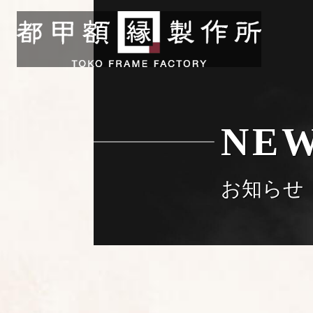
NE
お知らせ