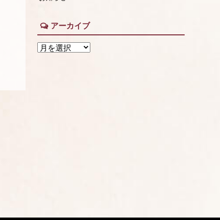
アーカイブ