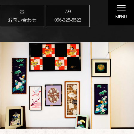
TEL
MENU
お問い合わせ
096-325-5522