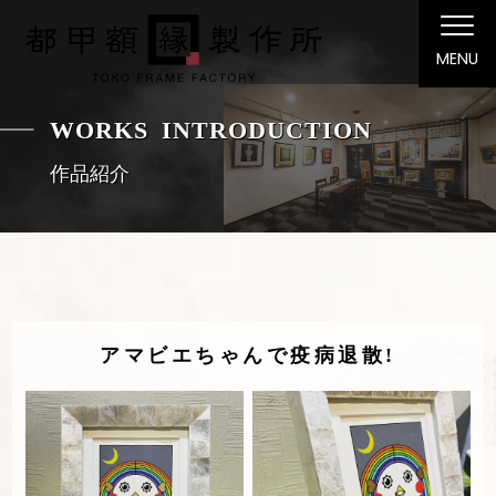
MENU
WORKS INTRODUCTION
作品紹介
アマビエちゃんで疫病退散!