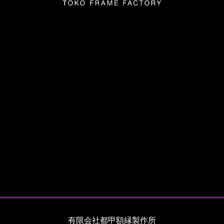
有限会社都甲額縁製作所