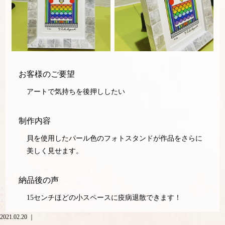
お客様のご要望
アートで気持ちを後押ししたい
制作内容
貝を使用したパール色のフォトスタンドが作品をさらに
美しく見せます。
納品後の声
15センチほどの小スペースに疫病退散できます！
2021.02.20 ｜