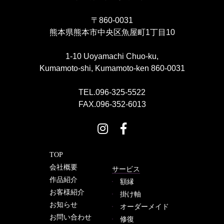
〒860-0031
熊本県熊本市中央区魚屋町1丁目10
1-10 Uoyamachi Chuo-ku,
Kumamoto-shi, Kumamoto-ken 860-0031
TEL.096-325-5522
FAX.096-352-6013
TOP
会社概要
サービス
作品紹介
額縁
お客様紹介
掛け軸
お知らせ
オーダーメイド
お問い合わせ
修復