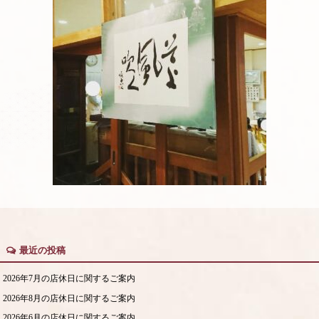
最近の投稿
2026年7月の店休日に関するご案内
2026年8月の店休日に関するご案内
2026年6月の店休日に関するご案内