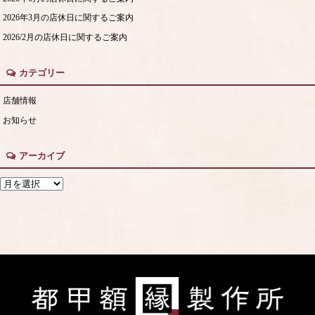
2026年3月の店休日に関するご案内
2026/2月の店休日に関するご案内
カテゴリー
店舗情報
お知らせ
アーカイブ