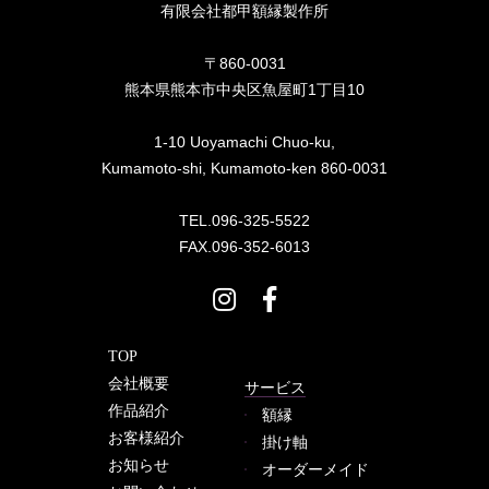
有限会社都甲額縁製作所
〒860-0031
熊本県熊本市中央区魚屋町1丁目10
1-10 Uoyamachi Chuo-ku,
Kumamoto-shi, Kumamoto-ken 860-0031
TEL.096-325-5522
FAX.096-352-6013
TOP
会社概要
サービス
作品紹介
額縁
お客様紹介
掛け軸
お知らせ
オーダーメイド