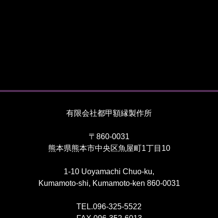
有限会社都甲額縁製作所
〒860-0031
熊本県熊本市中央区魚屋町1丁目10
1-10 Uoyamachi Chuo-ku,
Kumamoto-shi, Kumamoto-ken 860-0031
TEL.096-325-5522