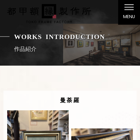
MENU
WORKS INTRODUCTION
作品紹介
曼荼羅