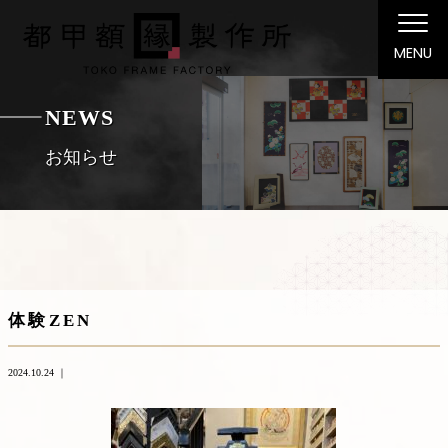
MENU
NEWS
お知らせ
体験ZEN
2024.10.24 ｜