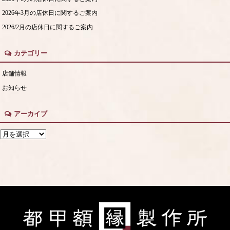
2026年3月の店休日に関するご案内
2026/2月の店休日に関するご案内
カテゴリー
店舗情報
お知らせ
アーカイブ