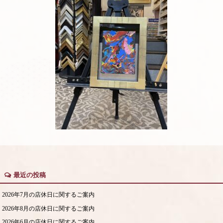
最近の投稿
2026年7月の店休日に関するご案内
2026年8月の店休日に関するご案内
2026年6月の店休日に関するご案内