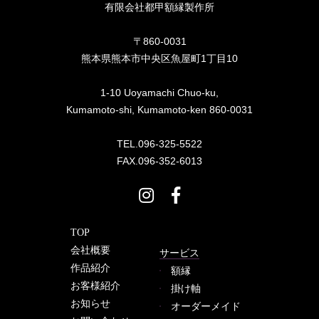
有限会社都甲額縁製作所
〒860-0031
熊本県熊本市中央区魚屋町1丁目10
1-10 Uoyamachi Chuo-ku,
Kumamoto-shi, Kumamoto-ken 860-0031
TEL.096-325-5522
FAX.096-352-6013
TOP
会社概要
サービス
作品紹介
額縁
お客様紹介
掛け軸
お知らせ
オーダーメイド