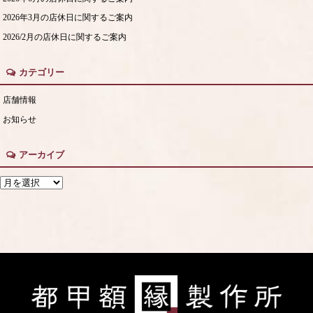
2026年3月の店休日に関するご案内
2026/2月の店休日に関するご案内
カテゴリー
店舗情報
お知らせ
アーカイブ