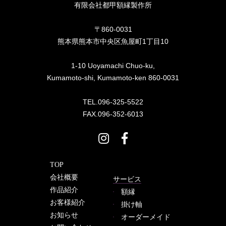
有限会社都甲額縁製作所
〒860-0031
熊本県熊本市中央区魚屋町1丁目10
1-10 Uoyamachi Chuo-ku,
Kumamoto-shi, Kumamoto-ken 860-0031
TEL.096-325-5522
FAX.096-352-6013
TOP
会社概要
サービス
作品紹介
額縁
お客様紹介
掛け軸
お知らせ
オーダーメイド