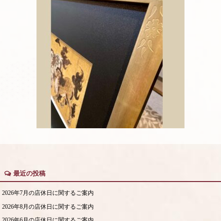
最近の投稿
2026年7月の店休日に関するご案内
2026年8月の店休日に関するご案内
2026年6月の店休日に関するご案内