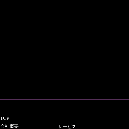
TOP
会社概要
サービス