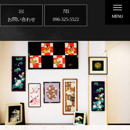
TEL
MENU
お問い合わせ
096-325-5522