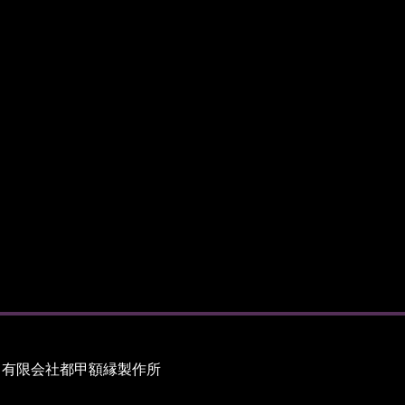
有限会社都甲額縁製作所