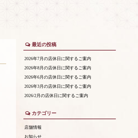
最近の投稿
2026年7月の店休日に関するご案内
2026年8月の店休日に関するご案内
2026年6月の店休日に関するご案内
2026年3月の店休日に関するご案内
2026/2月の店休日に関するご案内
カテゴリー
店舗情報
お知らせ