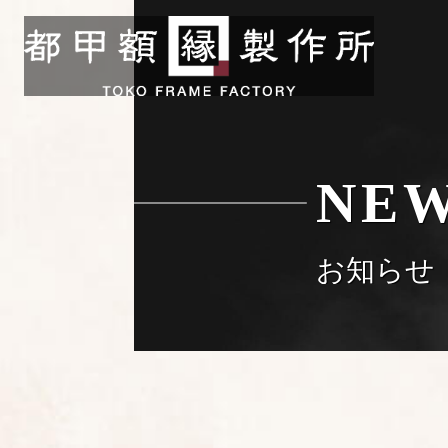
NE
お知らせ