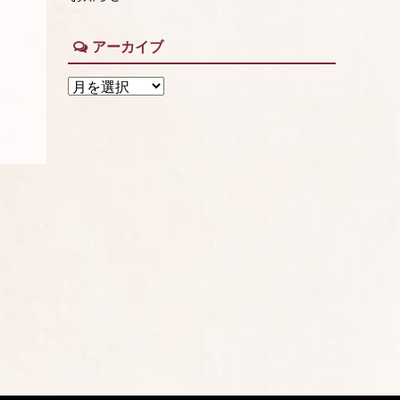
アーカイブ