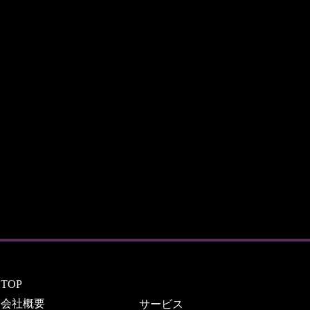
TOP
会社概要
サービス