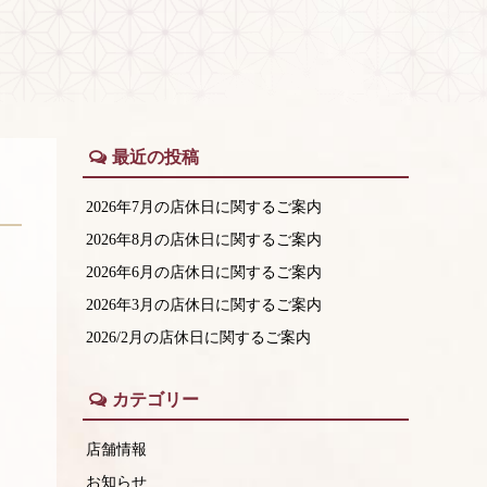
最近の投稿
2026年7月の店休日に関するご案内
2026年8月の店休日に関するご案内
2026年6月の店休日に関するご案内
2026年3月の店休日に関するご案内
2026/2月の店休日に関するご案内
カテゴリー
店舗情報
お知らせ