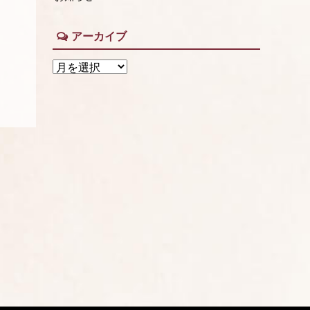
アーカイブ