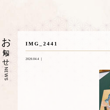
お
IMG_2441
知らせ
2026.04.4 ｜
NEWS