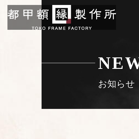
NE
お知らせ