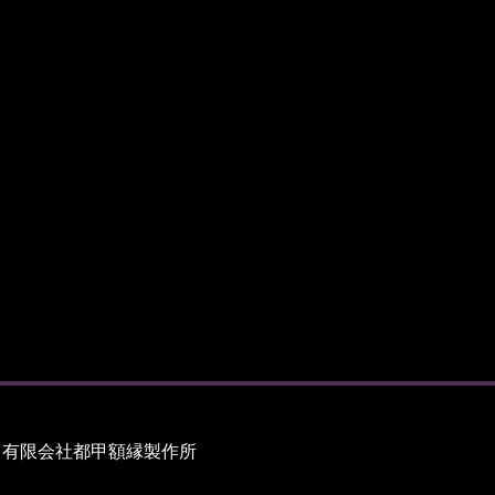
有限会社都甲額縁製作所