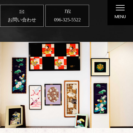
TEL
MENU
お問い合わせ
096-325-5522