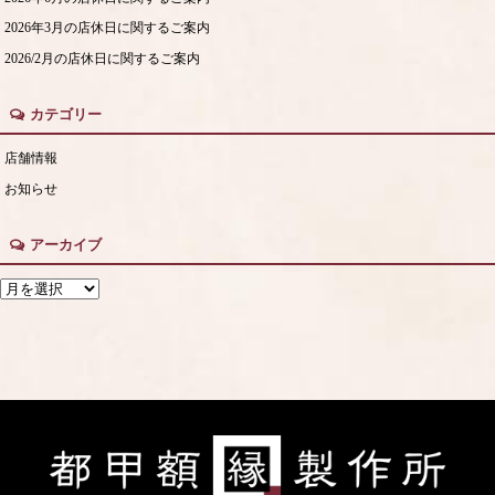
2026年3月の店休日に関するご案内
2026/2月の店休日に関するご案内
カテゴリー
店舗情報
お知らせ
アーカイブ