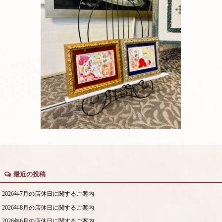
最近の投稿
2026年7月の店休日に関するご案内
2026年8月の店休日に関するご案内
2026年6月の店休日に関するご案内