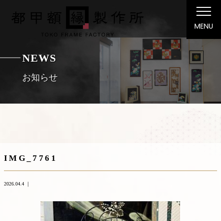
MENU
NEWS
お知らせ
IMG_7761
2026.04.4 ｜