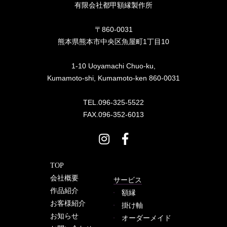
有限会社都甲額縁製作所
〒860-0031
熊本県熊本市中央区魚屋町1丁目10
1-10 Uoyamachi Chuo-ku,
Kumamoto-shi, Kumamoto-ken 860-0031
TEL.096-325-5522
FAX.096-352-6013
TOP
会社概要
サービス
作品紹介
額縁
お客様紹介
掛け軸
お知らせ
オーダーメイド