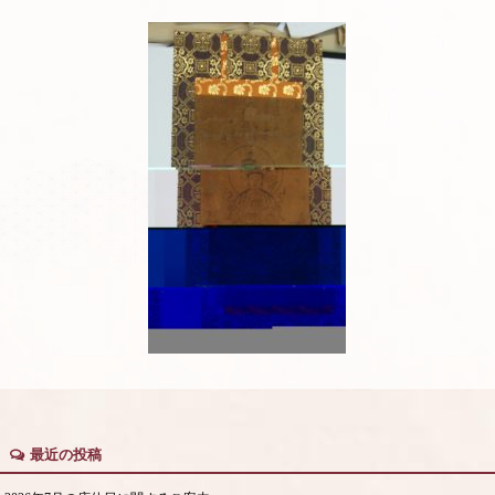
最近の投稿