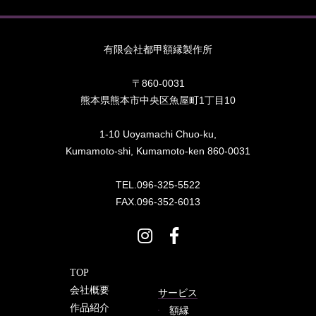
有限会社都甲額縁製作所
〒860-0031
熊本県熊本市中央区魚屋町1丁目10
1-10 Uoyamachi Chuo-ku,
Kumamoto-shi, Kumamoto-ken 860-0031
TEL.096-325-5522
FAX.096-352-6013
TOP
会社概要
サービス
作品紹介
額縁