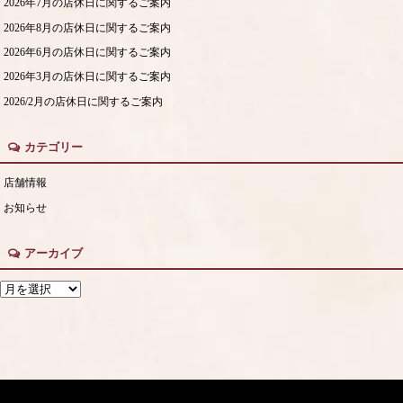
2026年7月の店休日に関するご案内
2026年8月の店休日に関するご案内
2026年6月の店休日に関するご案内
2026年3月の店休日に関するご案内
2026/2月の店休日に関するご案内
カテゴリー
店舗情報
お知らせ
アーカイブ