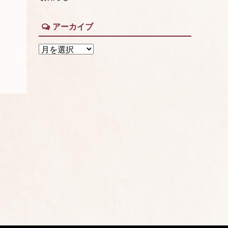
アーカイブ