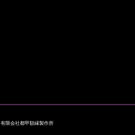
有限会社都甲額縁製作所