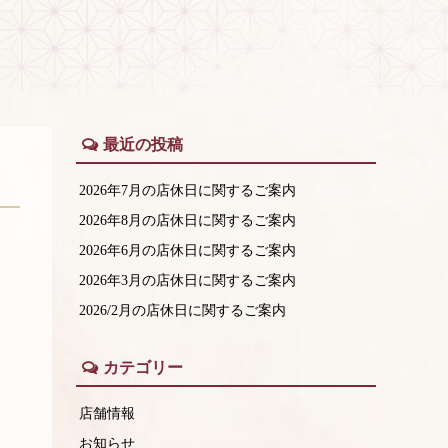
最近の投稿
2026年7月の店休日に関するご案内
2026年8月の店休日に関するご案内
2026年6月の店休日に関するご案内
2026年3月の店休日に関するご案内
2026/2月の店休日に関するご案内
カテゴリー
店舗情報
お知らせ