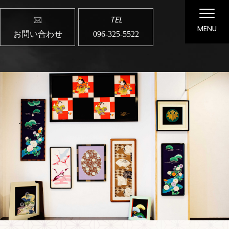
TEL
MENU
お問い合わせ
096-325-5522