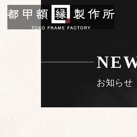
NE
お知らせ