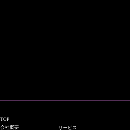
TOP
会社概要
サービス