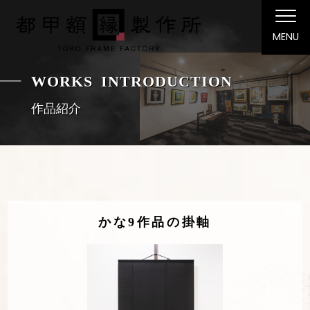
MENU
WORKS INTRODUCTION
作品紹介
かな9作品の掛軸