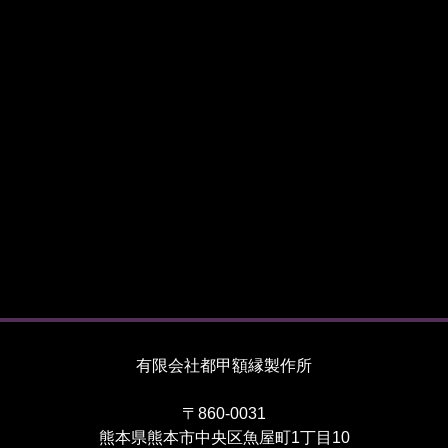
有限会社都甲額縁製作所
〒860-0031
熊本県熊本市中央区魚屋町1丁目10