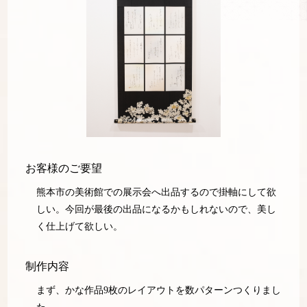
お客様のご要望
熊本市の美術館での展示会へ出品するので掛軸にして欲
しい。今回が最後の出品になるかもしれないので、美し
く仕上げて欲しい。
制作内容
まず、かな作品9枚のレイアウトを数パターンつくりまし