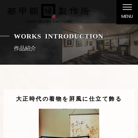
MENU
WORKS INTRODUCTION
作品紹介
大正時代の着物を屛風に仕立て飾る