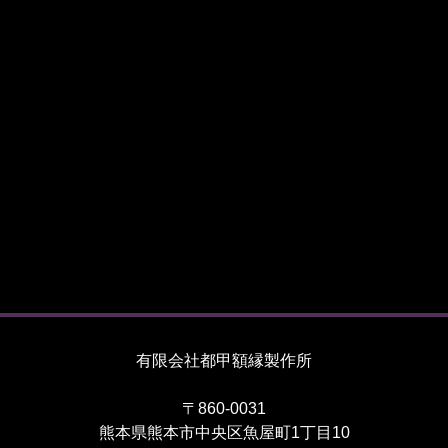
有限会社都甲額縁製作所
〒860-0031
熊本県熊本市中央区魚屋町1丁目10